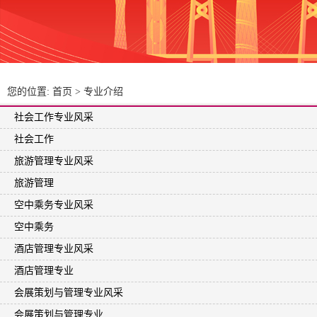
您的位置:
首页
>
专业介绍
社会工作专业风采
社会工作
旅游管理专业风采
旅游管理
空中乘务专业风采
空中乘务
酒店管理专业风采
酒店管理专业
会展策划与管理专业风采
会展策划与管理专业