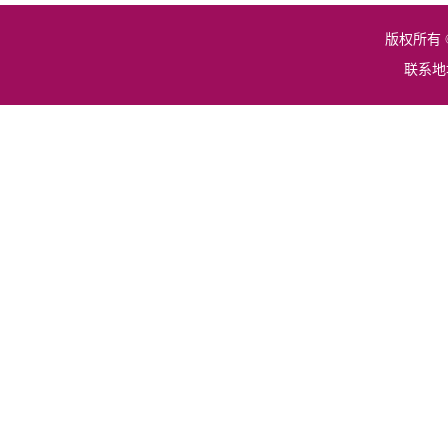
版权所有 
联系地