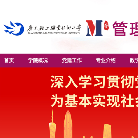
首页
学院概况
党建工作
专业介绍
教