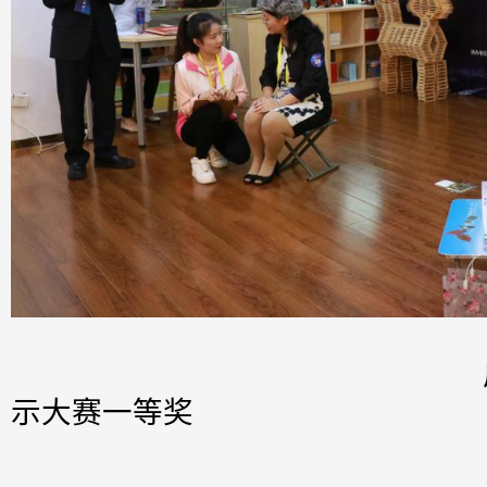
广东省职业院
示大赛一等奖