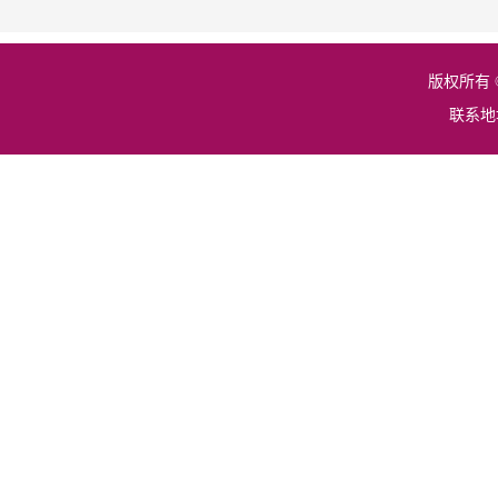
版权所有 
联系地