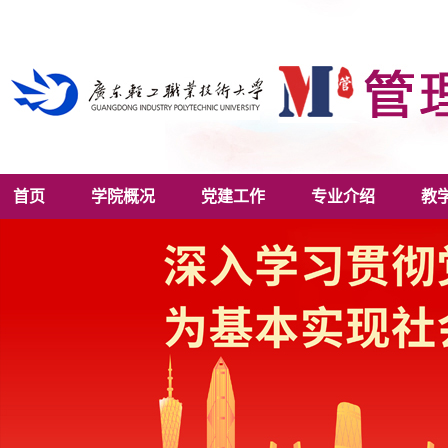
首页
学院概况
党建工作
专业介绍
教