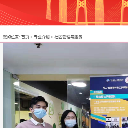
您的位置:
首页
>
专业介绍
>
社区管理与服务