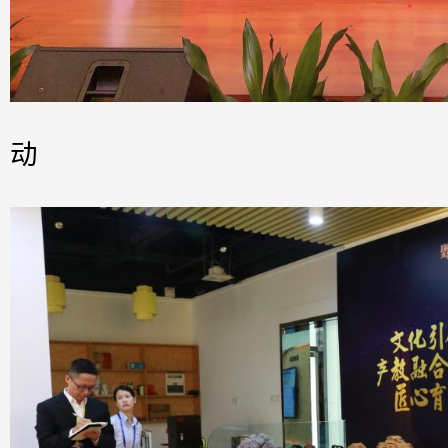
服务广州市国
动